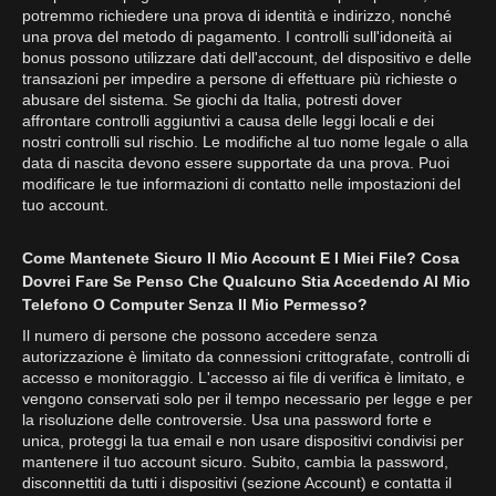
potremmo richiedere una prova di identità e indirizzo, nonché
una prova del metodo di pagamento. I controlli sull'idoneità ai
bonus possono utilizzare dati dell'account, del dispositivo e delle
transazioni per impedire a persone di effettuare più richieste o
abusare del sistema. Se giochi da Italia, potresti dover
affrontare controlli aggiuntivi a causa delle leggi locali e dei
nostri controlli sul rischio. Le modifiche al tuo nome legale o alla
data di nascita devono essere supportate da una prova. Puoi
modificare le tue informazioni di contatto nelle impostazioni del
tuo account.
Come Mantenete Sicuro Il Mio Account E I Miei File? Cosa
Dovrei Fare Se Penso Che Qualcuno Stia Accedendo Al Mio
Telefono O Computer Senza Il Mio Permesso?
Il numero di persone che possono accedere senza
autorizzazione è limitato da connessioni crittografate, controlli di
accesso e monitoraggio. L'accesso ai file di verifica è limitato, e
vengono conservati solo per il tempo necessario per legge e per
la risoluzione delle controversie. Usa una password forte e
unica, proteggi la tua email e non usare dispositivi condivisi per
mantenere il tuo account sicuro. Subito, cambia la password,
disconnettiti da tutti i dispositivi (sezione Account) e contatta il