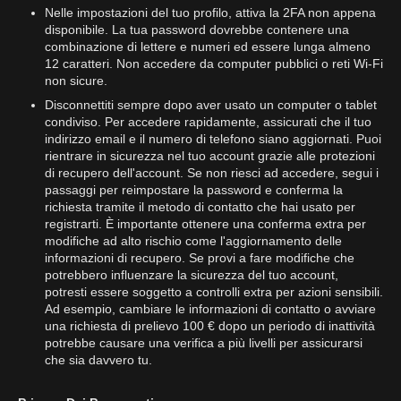
Nelle impostazioni del tuo profilo, attiva la 2FA non appena
disponibile. La tua password dovrebbe contenere una
combinazione di lettere e numeri ed essere lunga almeno
12 caratteri. Non accedere da computer pubblici o reti Wi-Fi
non sicure.
Disconnettiti sempre dopo aver usato un computer o tablet
condiviso. Per accedere rapidamente, assicurati che il tuo
indirizzo email e il numero di telefono siano aggiornati. Puoi
rientrare in sicurezza nel tuo account grazie alle protezioni
di recupero dell'account. Se non riesci ad accedere, segui i
passaggi per reimpostare la password e conferma la
richiesta tramite il metodo di contatto che hai usato per
registrarti. È importante ottenere una conferma extra per
modifiche ad alto rischio come l'aggiornamento delle
informazioni di recupero. Se provi a fare modifiche che
potrebbero influenzare la sicurezza del tuo account,
potresti essere soggetto a controlli extra per azioni sensibili.
Ad esempio, cambiare le informazioni di contatto o avviare
una richiesta di prelievo 100 € dopo un periodo di inattività
potrebbe causare una verifica a più livelli per assicurarsi
che sia davvero tu.