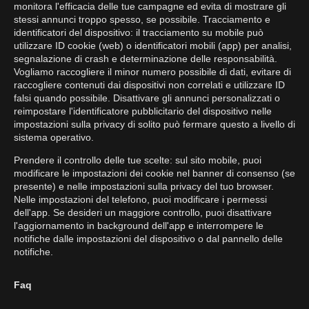
monitora l'efficacia delle tue campagne ed evita di mostrare gli
stessi annunci troppo spesso, se possibile. Tracciamento e
identificatori del dispositivo: il tracciamento su mobile può
utilizzare ID cookie (web) o identificatori mobili (app) per analisi,
segnalazione di crash e determinazione delle responsabilità.
Vogliamo raccogliere il minor numero possibile di dati, evitare di
raccogliere contenuti dai dispositivi non correlati e utilizzare ID
falsi quando possibile. Disattivare gli annunci personalizzati o
reimpostare l'identificatore pubblicitario del dispositivo nelle
impostazioni sulla privacy di solito può fermare questo a livello di
sistema operativo.
Prendere il controllo delle tue scelte: sul sito mobile, puoi
modificare le impostazioni dei cookie nel banner di consenso (se
presente) e nelle impostazioni sulla privacy del tuo browser.
Nelle impostazioni del telefono, puoi modificare i permessi
dell'app. Se desideri un maggiore controllo, puoi disattivare
l'aggiornamento in background dell'app e interrompere le
notifiche dalle impostazioni del dispositivo o dal pannello delle
notifiche.
Faq