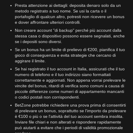
Presta attenzione ai dettagli: deposita denaro solo da un
metodo registrato a tuo nome. Se usi la carta o il
portafoglio di qualcun altro, potresti non ricevere un bonus
e dover affrontare ulteriori controlli.
Non creare account "di backup" perché più account dalla
stessa casa o dispositivo possono essere segnalati, anche
se i depositi sono diversi.
Se un bonus ha un limite di prelievo di €200, pianifica il tuo
gioco di conseguenza e evita strategie che cercano di
aggirare il limite.
Se hai registrato il tuo account in Italia, assicurati che il tuo
numero di telefono e il tuo indirizzo siano formattati
correttamente e aggiornati. Non appena vorrai prelevare le
vincite del bonus, ritardi di verifica sono comuni a causa di
piccole differenze come numeri di appartamento mancanti
o codici postali non corrispondenti.
BetZone potrebbe richiedere una prova prima di consentirti
di prelevare un bonus, soprattutto se l'importo da prelevare
è €100 o più o se l'attività del tuo account sembra insolita.
Inviare file chiari e non alterati e rispondere rapidamente
può aiutarti a evitare che i periodi di validità promozionale